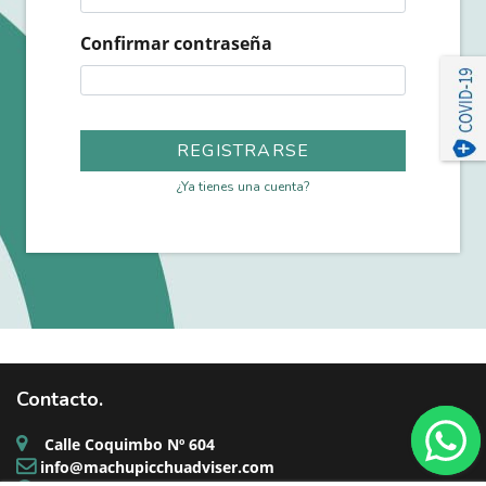
Confirmar contraseña
REGISTRARSE
¿Ya tienes una cuenta?
Contacto.
Calle Coquimbo Nº 604
info@machupicchuadviser.com