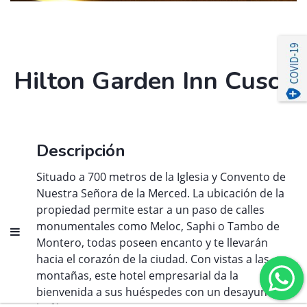
Hilton Garden Inn Cusco
Descripción
Situado a 700 metros de la Iglesia y Convento de
Nuestra Señora de la Merced. La ubicación de la
propiedad permite estar a un paso de calles
monumentales como Meloc, Saphi o Tambo de
Montero, todas poseen encanto y te llevarán
hacia el corazón de la ciudad. Con vistas a las
montañas, este hotel empresarial da la
bienvenida a sus huéspedes con un desayuno